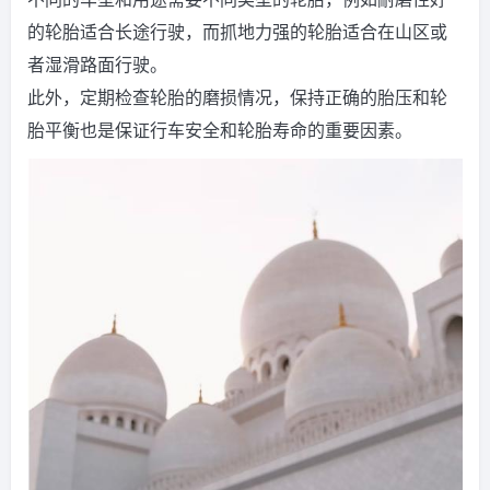
的轮胎适合长途行驶，而抓地力强的轮胎适合在山区或
者湿滑路面行驶。
此外，定期检查轮胎的磨损情况，保持正确的胎压和轮
胎平衡也是保证行车安全和轮胎寿命的重要因素。