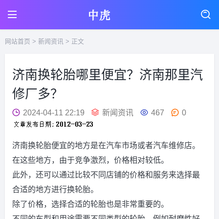
网站首页
>
新闻资讯
> 正文
济南换轮胎哪里便宜？济南那里汽
修厂多？
2024-04-11 22:19
新闻资讯
467
0
济南换轮胎便宜的地方是在汽车市场或者汽车维修店。
在这些地方，由于竞争激烈，价格相对较低。
此外，还可以通过比较不同店铺的价格和服务来选择最
合适的地方进行换轮胎。
除了价格，选择合适的轮胎也是非常重要的。
不同的车型和用途需要不同类型的轮胎，例如耐磨性好