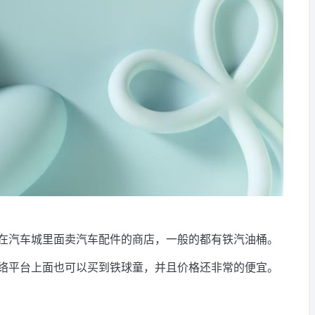
在汽车城里面卖汽车配件的商店，一般的都有铁汽油桶。
络平台上面也可以买到铁球童，并且价格还非常的便宜。