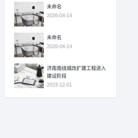
未命名
2026-04-14
未命名
2026-04-14
济南南绕城改扩建工程进入
建设阶段
2023-12-01