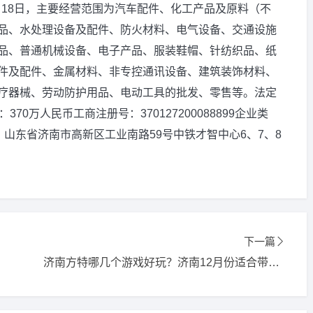
3月18日，主要经营范围为汽车配件、化工产品及原料（不
品、水处理设备及配件、防火材料、电气设备、交通设施
品、普通机械设备、电子产品、服装鞋帽、针纺织品、纸
件及配件、金属材料、非专控通讯设备、建筑装饰材料、
疗器械、劳动防护用品、电动工具的批发、零售等。法定
370万人民币工商注册号：370127200088899企业类
：山东省济南市高新区工业南路59号中铁才智中心6、7、8
下一篇
济南方特哪几个游戏好玩？济南12月份适合带孩子玩儿的地方？