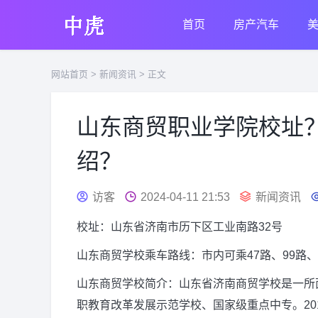
首页
房产汽车
网站首页
>
新闻资讯
> 正文
山东商贸职业学院校址
绍？
访客
2024-04-11 21:53
新闻资讯
校址：山东省济南市历下区工业南路32号
山东商贸学校乘车路线：市内可乘47路、99路、
山东商贸学校简介：山东省济南商贸学校是一所
职教育改革发展示范学校、国家级重点中专。20