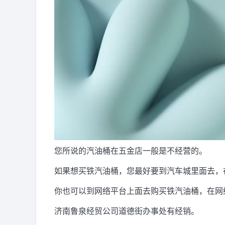
您所说的汽油桶在五金店一般是不经营的。
如果想买铁汽油桶，您最好要到汽车城里面去，
你也可以到网络平台上面去购买铁汽油桶，在网
济南鲁泉经贸公司道德街办事处有经销。