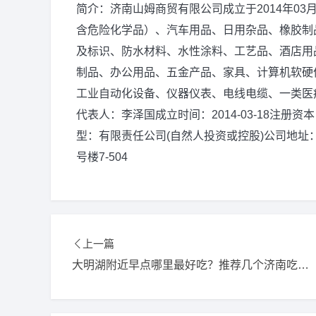
简介：济南山姆商贸有限公司成立于2014年0
含危险化学品）、汽车用品、日用杂品、橡胶制
及标识、防水材料、水性涂料、工艺品、酒店用
制品、办公用品、五金产品、家具、计算机软硬
工业自动化设备、仪器仪表、电线电缆、一类医
代表人：李泽国成立时间：2014-03-18注册资本：
型：有限责任公司(自然人投资或控股)公司地址
号楼7-504
上一篇
大明湖附近早点哪里最好吃？推荐几个济南吃早餐的地方？