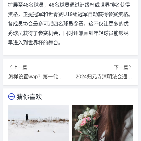
扩展至48名球员，46名球员通过洲级杯或世界排名获得
资格，卫冕冠军和世青赛U19组冠军自动获得参赛资格。
各成员协会最多可派四名球员参赛，这不仅让更多的优
秀球员获得了参赛机会，同时还兼顾到年轻球员能够尽
早进入到世界杯的舞台。
上一篇
下一篇
怎样设置wap？第一代第二代第三代移动通信系统的比较？
2024归元寺清明法会通启2024更新/推荐
猜你喜欢