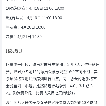
16强淘汰赛：4月18日 11:00-18:00
8强淘汰赛：4月19日 11:00-18:00
半决赛：4月20日 18:00
决赛：4月21日 19:30
比赛规则
比赛第一阶段，球员将被分成16组，每组3人，进行循环
赛。世界排名前16的球员会被分配至16个不同小组，其
余球员将采用蛇形序列进行抽签，同一协会的选手将不
会分至同一小组。比赛将进行4局(例：4-0、3-1 或 2-
2)。淘汰赛阶段，比赛将采用七局四胜制。
澳门国际乒联男子及女子世界杯参赛人数将由16名球员