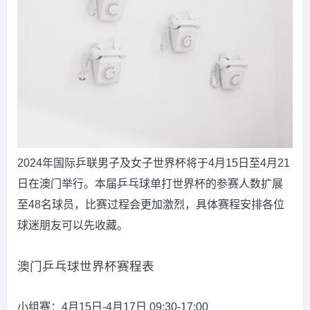
2024年国际乒联男子及女子世界杯将于4月15日至4月21
日在澳门举行。本届乒乓球单打世界杯的参赛人数扩展
至48名球员，比赛过程会更加激烈，具体赛程安排各位
球迷朋友可以先收藏。
澳门乒乓球世界杯赛程表
小组赛：4月15日-4月17日 09:30-17:00