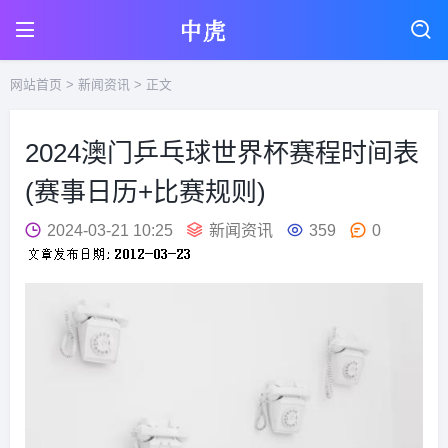
网站首页
>
新闻资讯
> 正文
2024澳门乒乓球世界杯赛程时间表
(赛事日历+比赛规则)
2024-03-21 10:25
新闻资讯
359
0